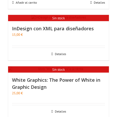
Añadir al carrito
Detalles
Sin stock
InDesign con XML para diseñadores
15,00
€
Detalles
Sin stock
White Graphics: The Power of White in
Graphic Design
25,00
€
Detalles