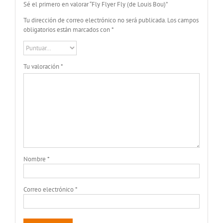
Sé el primero en valorar “Fly Flyer Fly (de Louis Bou)”
Tu dirección de correo electrónico no será publicada.
Los campos
obligatorios están marcados con
*
Tu valoración
*
Nombre
*
Correo electrónico
*