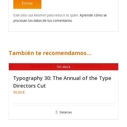
Este sitio usa Akismet para reducir el spam.
Aprende cómo se
procesan los datos de tus comentarios.
También te recomendamos…
Sin stock
Typography 30: The Annual of the Type
Directors Cut
90,00
€
Detalles