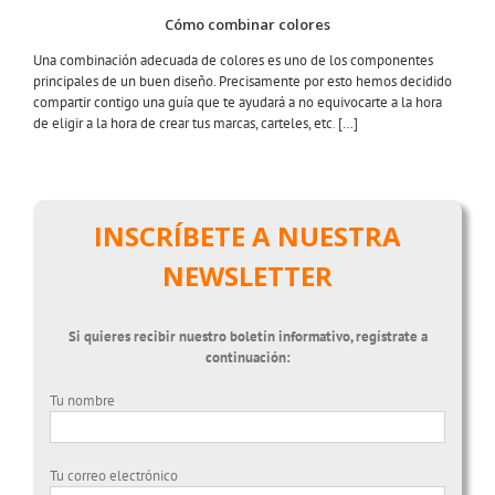
Cómo combinar colores
Una combinación adecuada de colores es uno de los componentes
principales de un buen diseño. Precisamente por esto hemos decidido
compartir contigo una guía que te ayudará a no equivocarte a la hora
de eligir a la hora de crear tus marcas, carteles, etc
.
[…]
INSCRÍBETE A NUESTRA
NEWSLETTER
Si quieres recibir nuestro boletín informativo, regístrate a
continuación:
Tu nombre
Tu correo electrónico