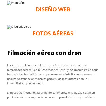
DISEÑO WEB
FOTOS AÉREAS
Filmación aérea con dron
Los drones se han convertido en una forma popular de realizar
filmaciones aéreas
. Son mucho más pequeños y más maniobrables que
los tradicionales helicópteros, y con
un coste infinitamente menor
.
Realizamos filmaciones aéreas para entidades turísticas, hoteles,
inmobiliarias, ayuntamientos.
Si necesitas mostrar tu alojamiento, tu empresa o tu ciudad desde un
punto de vista nuevo, confía en nosotros para darte la mejor calidad.