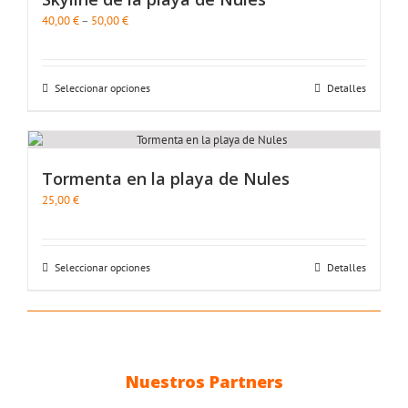
40,00
€
–
50,00
€
Seleccionar opciones
Detalles
Tormenta en la playa de Nules
25,00
€
Seleccionar opciones
Detalles
Nuestros Partners