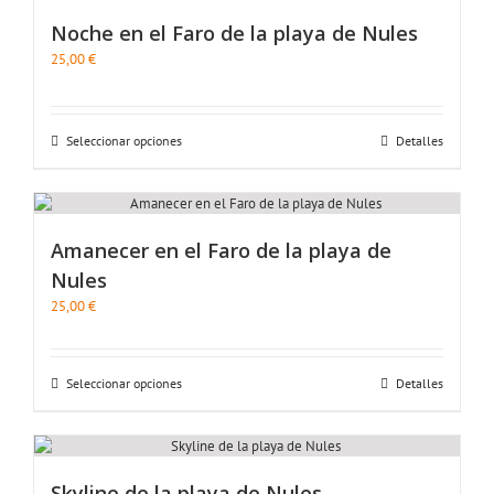
Noche en el Faro de la playa de Nules
25,00
€
Seleccionar opciones
Detalles
Amanecer en el Faro de la playa de
Nules
25,00
€
Seleccionar opciones
Detalles
Skyline de la playa de Nules