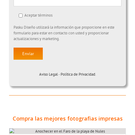
Aceptar términos
Pasku Diseño utilizará la información que proporcione en este
formulario para estar en contacto con usted y proporcionar
actualizaciones y marketing.
Aviso Legal
-
Política de Privacidad
.
Compra las mejores fotografias impresas