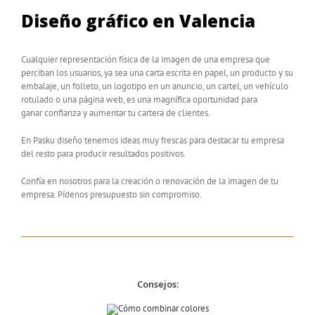
Diseño gráfico en Valencia
Cualquier representación física de la imagen de una empresa que
perciban los usuarios, ya sea una carta escrita en papel, un producto y su
embalaje, un folleto, un logotipo en un anuncio, un cartel, un vehículo
rotulado o una página web, es una magnífica oportunidad para
ganar confianza y aumentar tu cartera de clientes.
En Pasku diseño tenemos ideas muy frescas para destacar tu empresa
del resto para producir resultados positivos.
Confía en nosotros para la creación o renovación de la imagen de tu
empresa. Pídenos presupuesto sin compromiso.
Consejos: