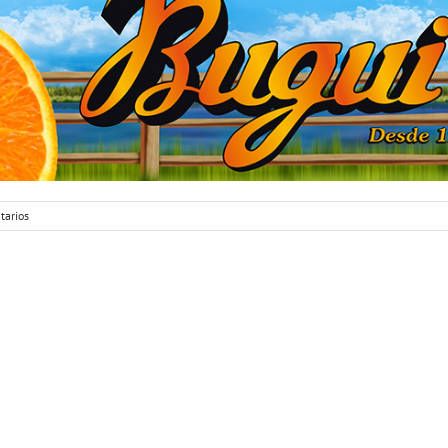
tarios