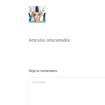
Artículos relacionados
Deja tu comentario
Comentar